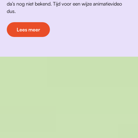
da’s nog niet bekend. Tijd voor een wijze animatievideo 
dus.
Lees meer