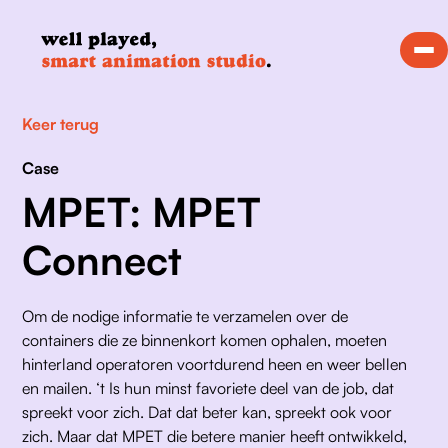
Keer terug
Case
MPET: MPET
Connect
Om de nodige informatie te verzamelen over de 
containers die ze binnenkort komen ophalen, moeten 
hinterland operatoren voortdurend heen en weer bellen 
en mailen. ‘t Is hun minst favoriete deel van de job, dat 
spreekt voor zich. Dat dat beter kan, spreekt ook voor 
zich. Maar dat MPET die betere manier heeft ontwikkeld, 