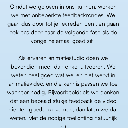
Omdat we geloven in ons kunnen, werken 
we met onbeperkte feedbackrondes. We 
gaan dus door tot je tevreden bent, en gaan 
ook pas door naar de volgende fase als de 
vorige helemaal goed zit.  
Als ervaren animatiestudio doen we 
bovendien meer dan enkel uitvoeren. We 
weten heel goed wat wel en niet werkt in 
animatievideo, en die kennis passen we toe 
wanneer nodig. Bijvoorbeeld: als we denken 
dat een bepaald stukje feedback de video 
niet ten goede zal komen, dan laten we dat 
weten. Met de nodige toelichting natuurlijk 
:-) 