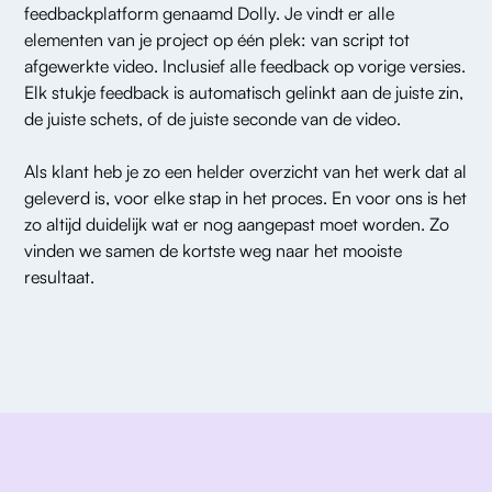
feedbackplatform genaamd Dolly. Je vindt er alle
elementen van je project op één plek: van script tot
afgewerkte video. Inclusief alle feedback op vorige versies.
Elk stukje feedback is automatisch gelinkt aan de juiste zin,
de juiste schets, of de juiste seconde van de video.
Als klant heb je zo een helder overzicht van het werk dat al
geleverd is, voor elke stap in het proces. En voor ons is het
zo altijd duidelijk wat er nog aangepast moet worden. Zo
vinden we samen de kortste weg naar het mooiste
resultaat.