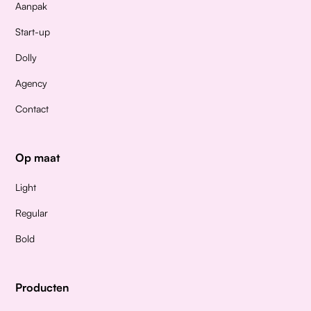
Aanpak
Start-up
Dolly
Agency
Contact
Op maat
Light
Regular
Bold
Producten