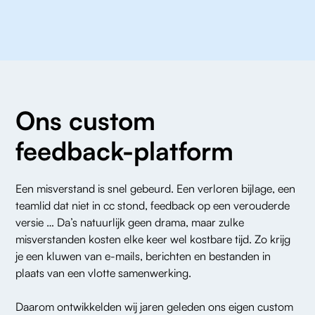
Ons custom
feedback-platform
Een misverstand is snel gebeurd. Een verloren bijlage, een
teamlid dat niet in cc stond, feedback op een verouderde
versie … Da’s natuurlijk geen drama, maar zulke
misverstanden kosten elke keer wel kostbare tijd. Zo krijg
je een kluwen van e-mails, berichten en bestanden in
plaats van een vlotte samenwerking.
Daarom ontwikkelden wij jaren geleden ons eigen custom