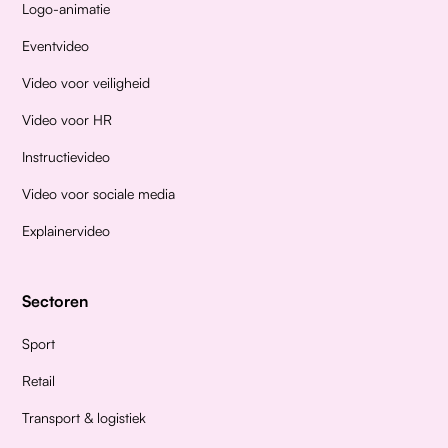
Logo-animatie
Eventvideo
Video voor veiligheid
Video voor HR
Instructievideo
Video voor sociale media
Explainervideo
Sectoren
Sport
Retail
Transport & logistiek