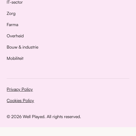
IT-sector
Zorg
Farma
Overheid
Bouw & industrie
Mobiliteit
Privacy Policy
Cookies Policy
©
2026 Well Played. All rights reserved.