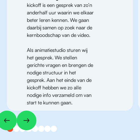
kickoff is een gesprek van zo’n
anderhalf uur waarin we elkaar
beter leren kennen. We gaan
daarbij samen op zoek naar de
kernboodschap van de video.
Als animatiestudio sturen wij
het gesprek. We stellen
gerichte vragen en brengen de
nodige structuur in het
gesprek. Aan het einde van de
kickoff hebben we zo alle
nodige info verzameld om van
start te kunnen gaan.