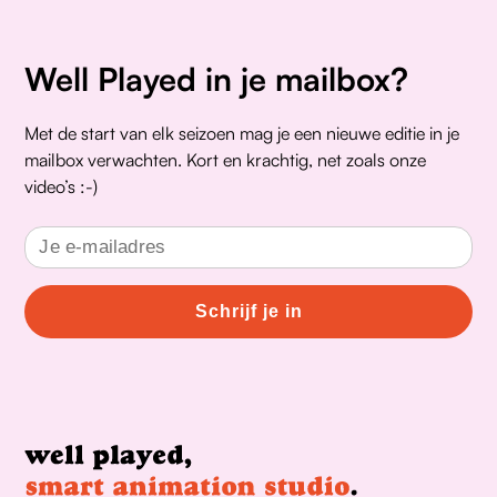
Well Played in je mailbox?
Met de start van elk seizoen mag je een nieuwe editie in je
mailbox verwachten. Kort en krachtig, net zoals onze
video’s :-)
Schrijf je in