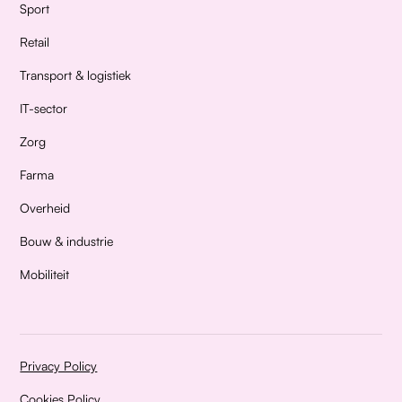
Sport
Retail
Transport & logistiek
IT-sector
Zorg
Farma
Overheid
Bouw & industrie
Mobiliteit
Privacy Policy
Cookies Policy