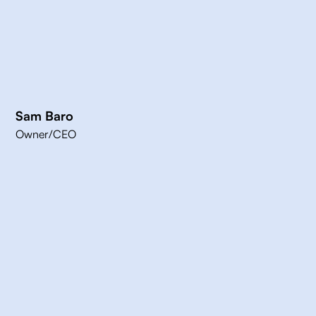
Sam Baro
Owner/CEO