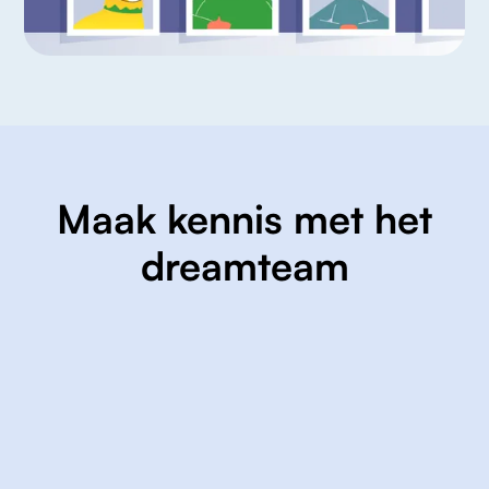
Maak kennis met het
dreamteam