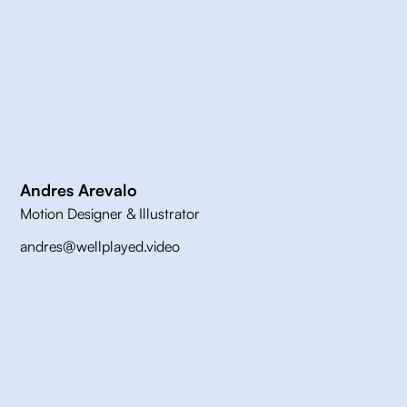
Andres Arevalo
Motion Designer & Illustrator
andres@wellplayed.video