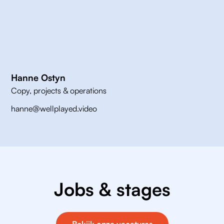
Hanne Ostyn
Copy, projects & operations
hanne@wellplayed.video
Jobs & stages