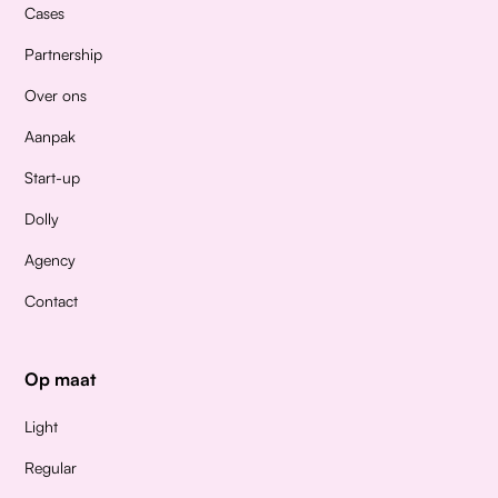
Cases
Partnership
Over ons
Aanpak
Start-up
Dolly
Agency
Contact
Op maat
Light
Regular