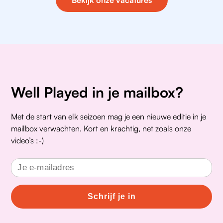
Bekijk onze vacatures
Well Played in je mailbox?
Met de start van elk seizoen mag je een nieuwe editie in je
mailbox verwachten. Kort en krachtig, net zoals onze
video’s :-)
Schrijf je in