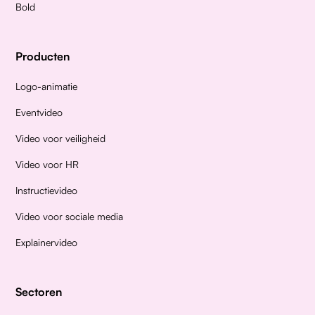
Bold
Producten
Logo-animatie
Eventvideo
Video voor veiligheid
Video voor HR
Instructievideo
Video voor sociale media
Explainervideo
Sectoren