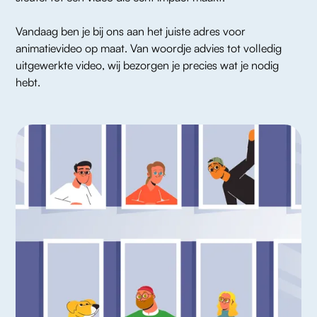
Vandaag ben je bij ons aan het juiste adres voor 
animatievideo op maat. Van woordje advies tot volledig 
uitgewerkte video, wij bezorgen je precies wat je nodig 
hebt. 