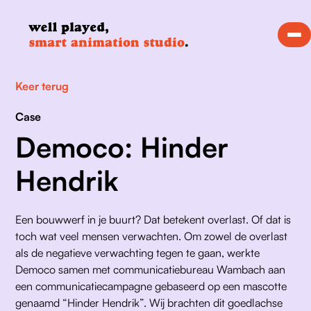
Keer terug
Case
Democo: Hinder
Hendrik
Een bouwwerf in je buurt? Dat betekent overlast. Of dat is 
toch wat veel mensen verwachten. Om zowel de overlast 
als de negatieve verwachting tegen te gaan, werkte 
Democo samen met communicatiebureau Wambach aan 
een communicatiecampagne gebaseerd op een mascotte 
genaamd “Hinder Hendrik”. Wij brachten dit goedlachse 