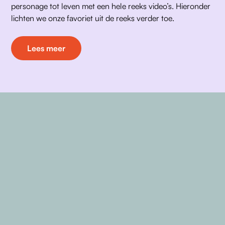
personage tot leven met een hele reeks video’s. Hieronder 
lichten we onze favoriet uit de reeks verder toe. 
Lees meer