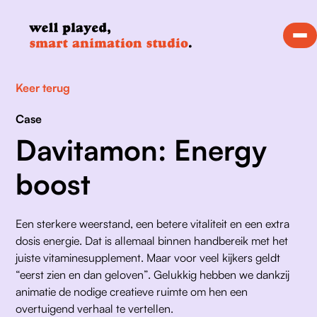
Keer terug
Case
Davitamon: Energy
boost
Een sterkere weerstand, een betere vitaliteit en een extra 
dosis energie. Dat is allemaal binnen handbereik met het 
juiste vitaminesupplement. Maar voor veel kijkers geldt 
“eerst zien en dan geloven”. Gelukkig hebben we dankzij 
animatie de nodige creatieve ruimte om hen een 
overtuigend verhaal te vertellen. 