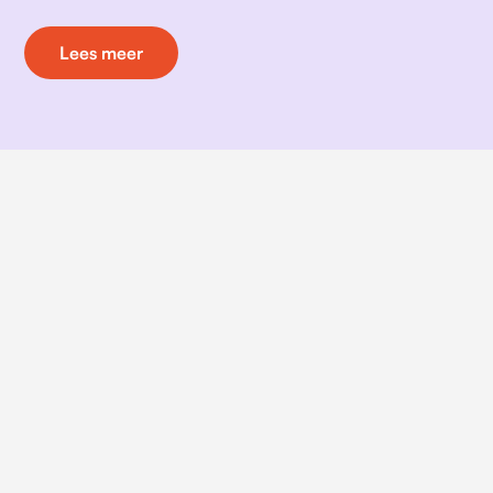
Lees meer