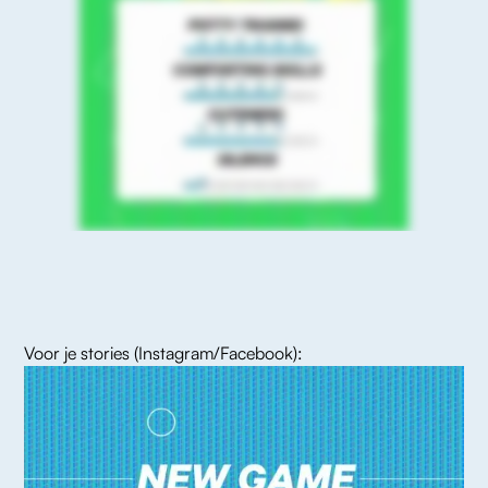
Voor je stories (Instagram/Facebook):