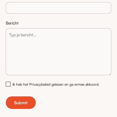
Bericht
Ik heb het Privacybeleid gelezen en ga ermee akkoord.