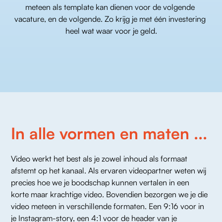
meteen als template kan dienen voor de volgende 
vacature, en de volgende. Zo krijg je met één investering 
heel wat waar voor je geld.
In alle vormen en maten ...
Video werkt het best als je zowel inhoud als formaat 
afstemt op het kanaal. Als ervaren videopartner weten wij 
precies hoe we je boodschap kunnen vertalen in een 
korte maar krachtige video. Bovendien bezorgen we je die 
video meteen in verschillende formaten. Een 9:16 voor in 
je Instagram-story, een 4:1 voor de header van je 