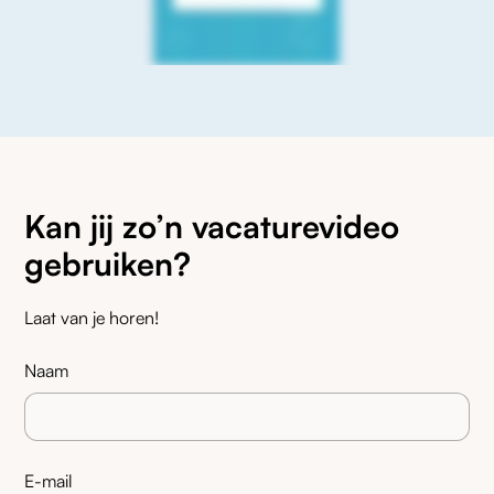
Kan jij zo’n vacaturevideo
gebruiken?
Laat van je horen!
Naam
E-mail